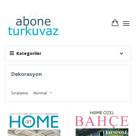
Kategoriler
Dekorasyon
Sıralama:
Normal