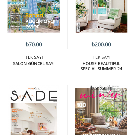
₺70.00
₺200.00
TEK SAYI
TEK SAYI
SALON GÜNCEL SAYI
HOUSE BEAUTIFUL
SPECIAL SUMMER 24