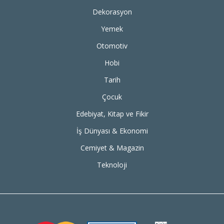
Dekorasyon
Yemek
Otomotiv
Hobi
Tarih
Çocuk
Edebiyat, Kitap ve Fikir
İş Dünyası & Ekonomi
Cemiyet & Magazin
Teknoloji