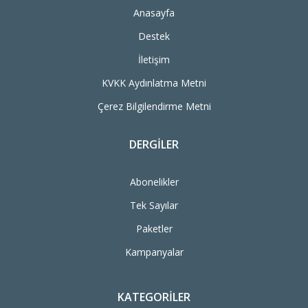
Anasayfa
Destek
İletişim
KVKK Aydınlatma Metni
Çerez Bilgilendirme Metni
DERGILER
Abonelikler
Tek Sayılar
Paketler
Kampanyalar
KATEGORILER