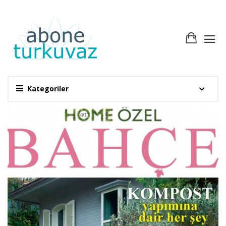
Kategoriler