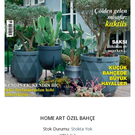
HOME ART ÖZEL BAHÇE
Stok Durumu:
Stokta Yok