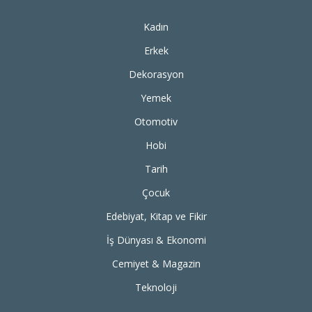
Kadın
Erkek
Dekorasyon
Yemek
Otomotiv
Hobi
Tarih
Çocuk
Edebiyat, Kitap ve Fikir
İş Dünyası & Ekonomi
Cemiyet & Magazin
Teknoloji