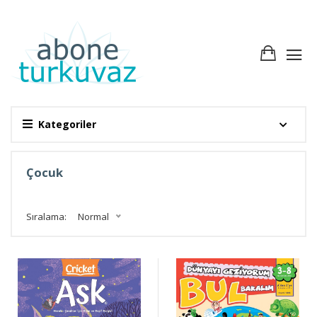
Kategoriler
Çocuk
Sıralama:
Normal