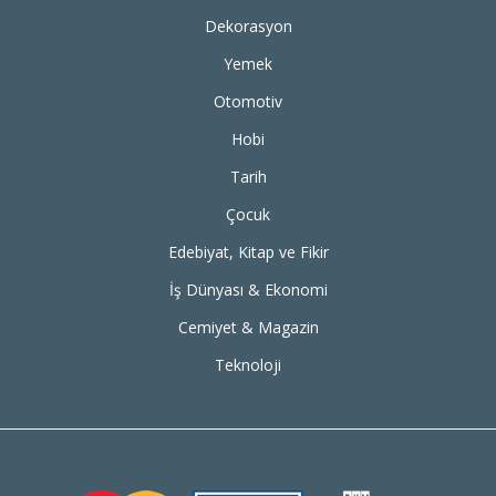
Dekorasyon
Yemek
Otomotiv
Hobi
Tarih
Çocuk
Edebiyat, Kitap ve Fikir
İş Dünyası & Ekonomi
Cemiyet & Magazin
Teknoloji