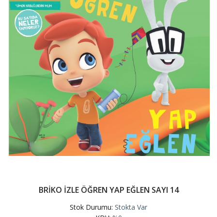
BRİKO İZLE ÖĞREN YAP EĞLEN SAYI 14
Stok Durumu:
Stokta Var