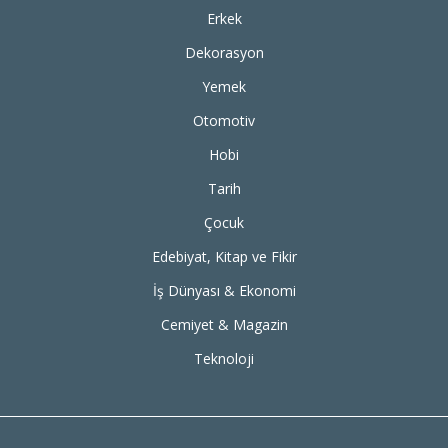
Erkek
Dekorasyon
Yemek
Otomotiv
Hobi
Tarih
Çocuk
Edebiyat, Kitap ve Fikir
İş Dünyası & Ekonomi
Cemiyet & Magazin
Teknoloji