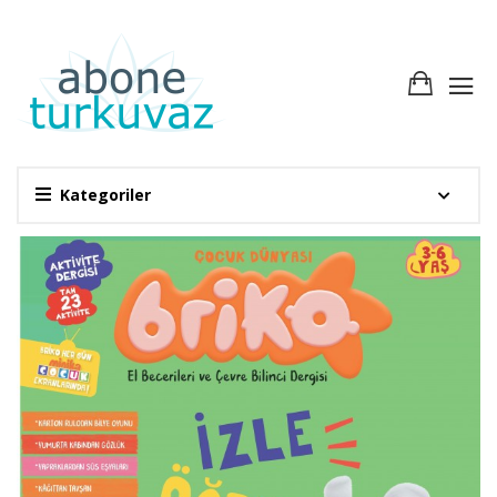
Kategoriler