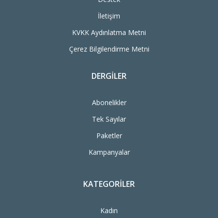
İletişim
KVKK Aydınlatma Metni
Çerez Bilgilendirme Metni
DERGILER
Abonelikler
Tek Sayılar
Paketler
Kampanyalar
KATEGORILER
Kadın