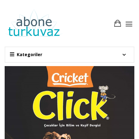
Kategoriler