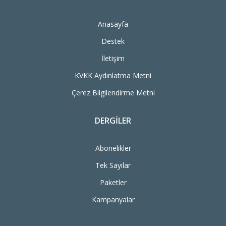
Anasayfa
Destek
İletişim
KVKK Aydınlatma Metni
Çerez Bilgilendirme Metni
DERGILER
Abonelikler
Tek Sayılar
Paketler
Kampanyalar