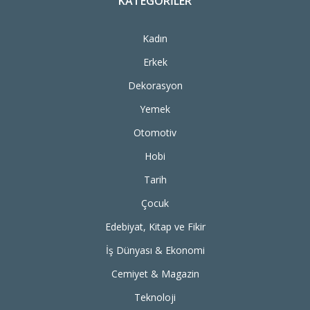
KATEGORILER
Kadın
Erkek
Dekorasyon
Yemek
Otomotiv
Hobi
Tarih
Çocuk
Edebiyat, Kitap ve Fikir
İş Dünyası & Ekonomi
Cemiyet & Magazin
Teknoloji