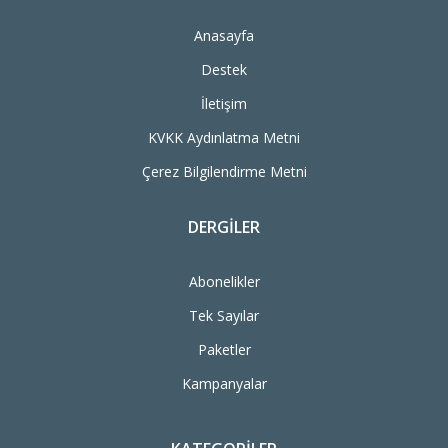
Anasayfa
Destek
İletişim
KVKK Aydınlatma Metni
Çerez Bilgilendirme Metni
DERGILER
Abonelikler
Tek Sayılar
Paketler
Kampanyalar