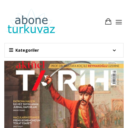
Kategoriler