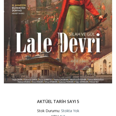
AKTÜEL TARİH SAYI 5
Stok Durumu:
Stokta Yok