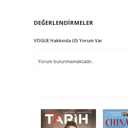
DEĞERLENDİRMELER
VOGUE Hakkında (0) Yorum Var
Yorum bulunmamaktadır..