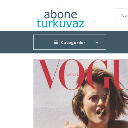
Kategoriler