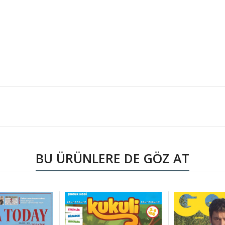
BU ÜRÜNLERE DE GÖZ AT