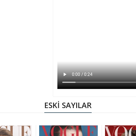
ESKİ SAYILAR