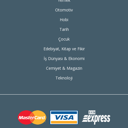
Yemek
Otomotiv
Hobi
Tarih
Çocuk
Edebiyat, Kitap ve Fikir
İş Dünyası & Ekonomi
Cemiyet & Magazin
Teknoloji