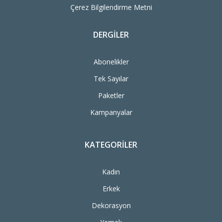
Çerez Bilgilendirme Metni
DERGILER
Abonelikler
Tek Sayılar
Paketler
Kampanyalar
KATEGORILER
Kadın
Erkek
Dekorasyon