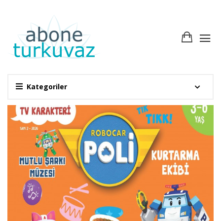
Kategoriler