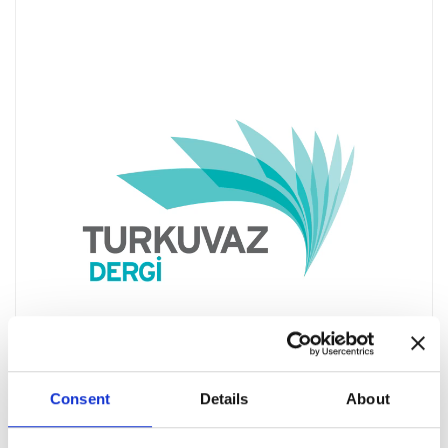
Consent
Details
About