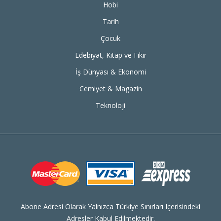
Hobi
Tarih
Çocuk
Edebiyat, Kitap ve Fikir
İş Dünyası & Ekonomi
Cemiyet & Magazin
Teknoloji
Abone Adresi Olarak Yalnızca Türkiye Sınırları Içerisindeki
Adresler Kabul Edilmektedir.