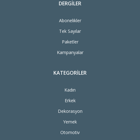
DERGILER
Abonelikler
Tek Sayılar
Paketler
Kampanyalar
KATEGORILER
Kadın
Erkek
Dekorasyon
Yemek
Otomotiv