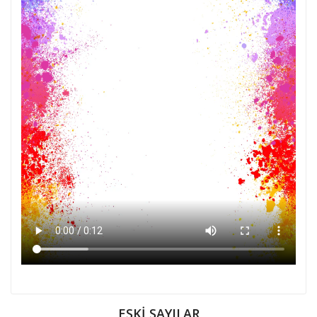
ESKİ SAYILAR