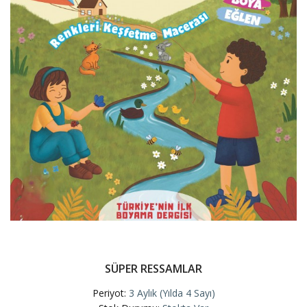
SÜPER RESSAMLAR
Periyot:
3 Aylık (Yılda 4 Sayı)