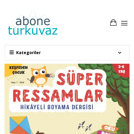
Kategoriler