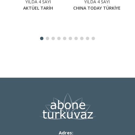
YILDA 4 SAYI
YILDA 4 SAYI
AKTÜEL TARİH
CHINA TODAY TÜRKİYE
Adres: