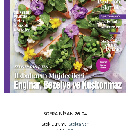
SOFRA NİSAN 26-04
Stok Durumu:
Stokta Var