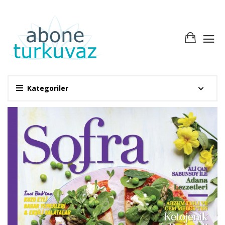
Kategoriler