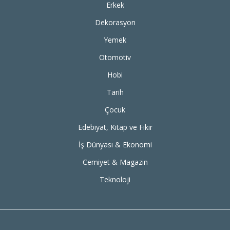
Erkek
Dekorasyon
Yemek
Otomotiv
Hobi
Tarih
Çocuk
Edebiyat, Kitap ve Fikir
İş Dünyası & Ekonomi
Cemiyet & Magazin
Teknoloji