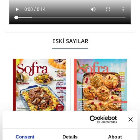
ESKİ SAYILAR
Consent
Details
About