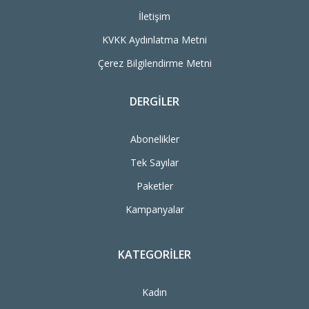
İletişim
KVKK Aydınlatma Metni
Çerez Bilgilendirme Metni
DERGILER
Abonelikler
Tek Sayılar
Paketler
Kampanyalar
KATEGORILER
Kadın