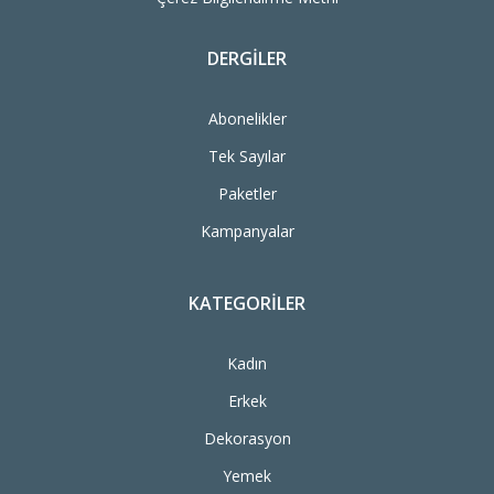
DERGILER
Abonelikler
Tek Sayılar
Paketler
Kampanyalar
KATEGORILER
Kadın
Erkek
Dekorasyon
Yemek