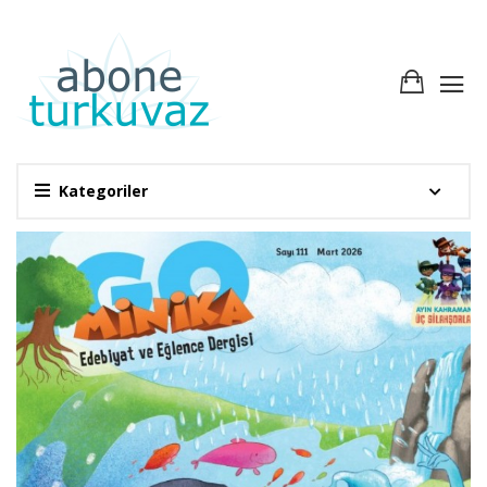
Kategoriler