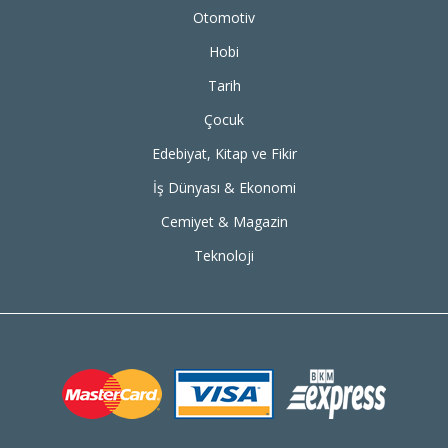
Otomotiv
Hobi
Tarih
Çocuk
Edebiyat, Kitap ve Fikir
İş Dünyası & Ekonomi
Cemiyet & Magazin
Teknoloji