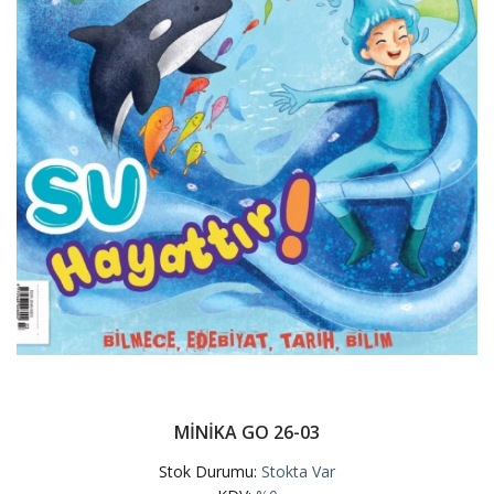
MİNİKA GO 26-03
Stok Durumu:
Stokta Var