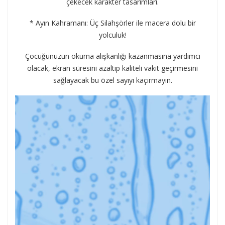
çekecek karakter tasarımları.
* Ayın Kahramanı: Üç Silahşörler ile macera dolu bir
yolculuk!
Çocuğunuzun okuma alışkanlığı kazanmasına yardımcı
olacak, ekran süresini azaltıp kaliteli vakit geçirmesini
sağlayacak bu özel sayıyı kaçırmayın.