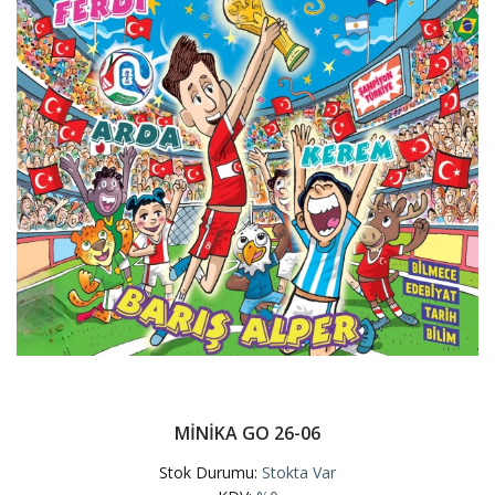
MİNİKA GO 26-06
Stok Durumu:
Stokta Var