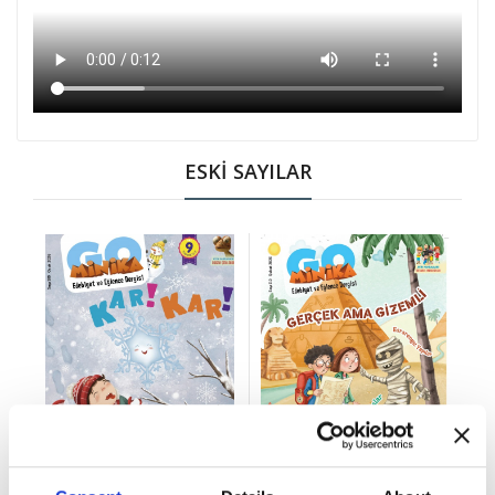
ESKİ SAYILAR