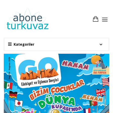
Kategoriler