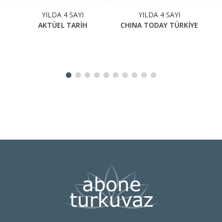
YILDA 4 SAYI
YILDA 4 SAYI
AKTÜEL TARİH
CHINA TODAY TÜRKİYE