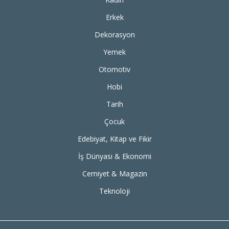
Erkek
Dekorasyon
Yemek
Otomotiv
Hobi
Tarih
Çocuk
Edebiyat, Kitap ve Fikir
İş Dünyası & Ekonomi
Cemiyet & Magazin
Teknoloji