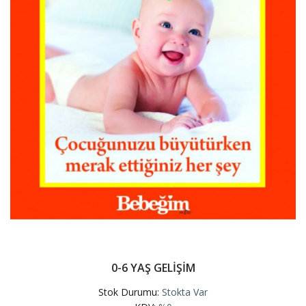
0-6 YAŞ GELİŞİM
Stok Durumu:
Stokta Var