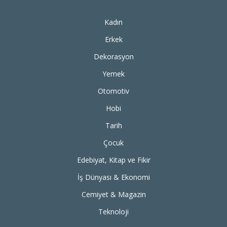
Kadın
Erkek
Dekorasyon
Yemek
Otomotiv
Hobi
Tarih
Çocuk
Edebiyat, Kitap ve Fikir
İş Dünyası & Ekonomi
Cemiyet & Magazin
Teknoloji