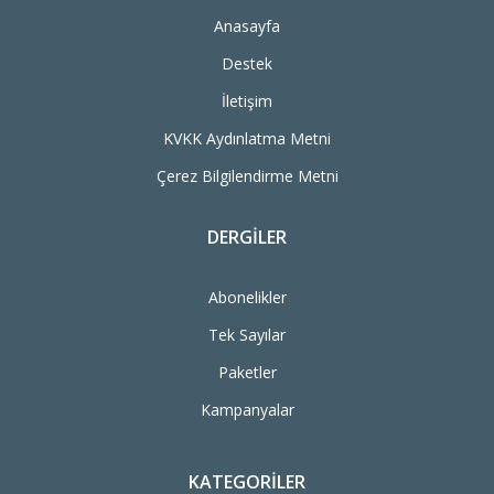
Anasayfa
Destek
İletişim
KVKK Aydınlatma Metni
Çerez Bilgilendirme Metni
DERGILER
Abonelikler
Tek Sayılar
Paketler
Kampanyalar
KATEGORILER