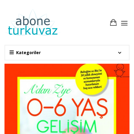
Kategoriler