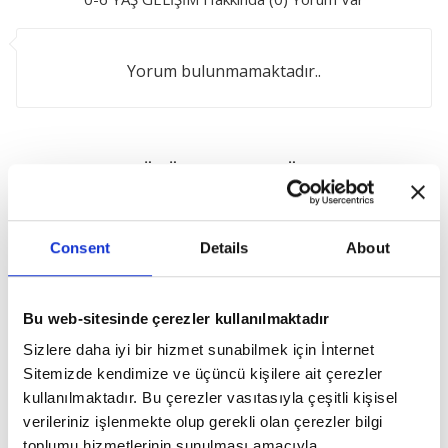
Yorum bulunmamaktadır..
BU ÜRÜNLERE DE GÖZ AT
Consent
Details
About
Bu web-sitesinde çerezler kullanılmaktadır
Sizlere daha iyi bir hizmet sunabilmek için İnternet
Sitemizde kendimize ve üçüncü kişilere ait çerezler
kullanılmaktadır. Bu çerezler vasıtasıyla çeşitli kişisel
verileriniz işlenmekte olup gerekli olan çerezler bilgi
toplumu hizmetlerinin sunulması amacıyla