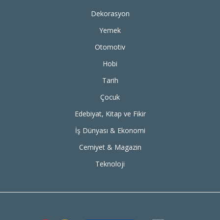
Dekorasyon
Yemek
Otomotiv
Hobi
Tarih
Çocuk
Edebiyat, Kitap ve Fikir
İş Dünyası & Ekonomi
Cemiyet & Magazin
Teknoloji