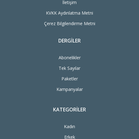
İletişim
KVKK Aydınlatma Metni
Çerez Bilgilendirme Metni
DERGILER
Abonelikler
Tek Sayılar
Paketler
Kampanyalar
KATEGORILER
Kadın
Erkek