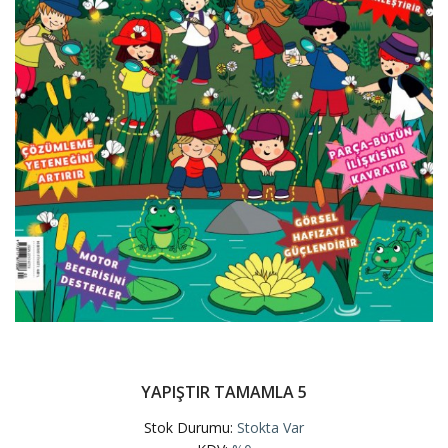
YAPIŞTIR TAMAMLA 5
Stok Durumu:
Stokta Var