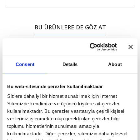
BU ÜRÜNLERE DE GÖZ AT
Consent
Details
About
Bu web-sitesinde çerezler kullanılmaktadır
Sizlere daha iyi bir hizmet sunabilmek için İnternet
Sitemizde kendimize ve üçüncü kişilere ait çerezler
kullanılmaktadır. Bu çerezler vasıtasıyla çeşitli kişisel
verileriniz işlenmekte olup gerekli olan çerezler bilgi
toplumu hizmetlerinin sunulması amacıyla
₺75.00
₺95.00
kullanılmaktadır. Diğer çerezler, sitemizin daha işlevsel