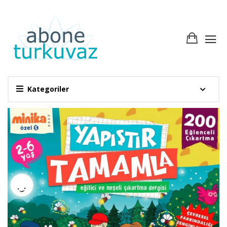
Kategoriler