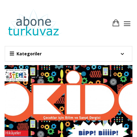
Kategoriler