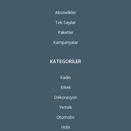
Abonelikler
Tek Sayılar
Paketler
Kampanyalar
KATEGORILER
Kadın
Erkek
Dekorasyon
Yemek
Otomotiv
Hobi