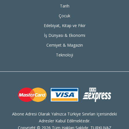
Tarih
Çocuk
Edebiyat, Kitap ve Fikir
İş Dünyası & Ekonomi
Cemiyet & Magazin
Teknoloji
Abone Adresi Olarak Yalnızca Türkiye Sınırları Içerisindeki
Adresler Kabul Edilmektedir.
Copyright © 2026 Tüm Hakları Saklıdır. TURKUVAZ