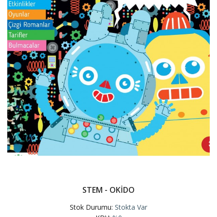
STEM - OKİDO
Stok Durumu:
Stokta Var