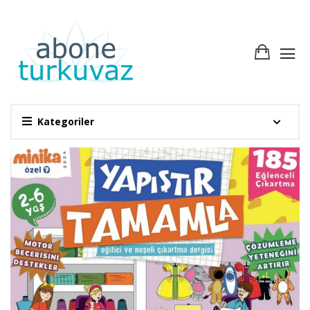
Kategoriler