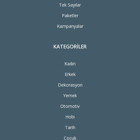
Tek Sayılar
Paketler
Kampanyalar
KATEGORILER
Kadın
Erkek
Dekorasyon
Yemek
Otomotiv
Hobi
Tarih
Çocuk