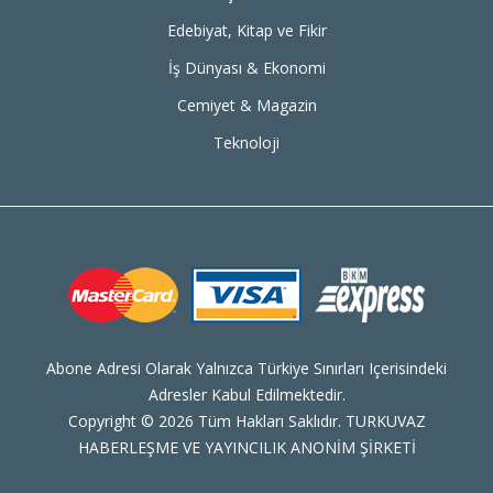
Edebiyat, Kitap ve Fikir
İş Dünyası & Ekonomi
Cemiyet & Magazin
Teknoloji
Abone Adresi Olarak Yalnızca Türkiye Sınırları Içerisindeki
Adresler Kabul Edilmektedir.
Copyright © 2026 Tüm Hakları Saklıdır. TURKUVAZ
HABERLEŞME VE YAYINCILIK ANONİM ŞİRKETİ