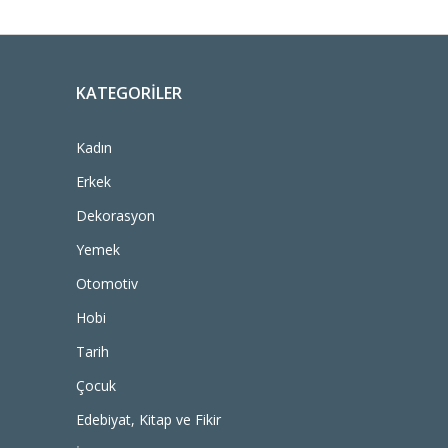
KATEGORILER
Kadın
Erkek
Dekorasyon
Yemek
Otomotiv
Hobi
Tarih
Çocuk
Edebiyat, Kitap ve Fikir