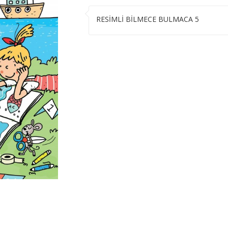
RESİMLİ BİLMECE BULMACA 5