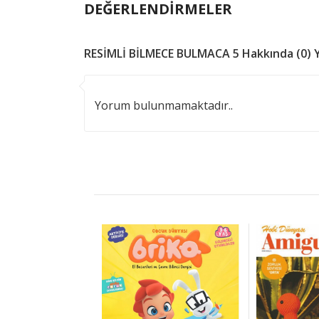
DEĞERLENDİRMELER
RESİMLİ BİLMECE BULMACA 5 Hakkında (0) 
Yorum bulunmamaktadır..