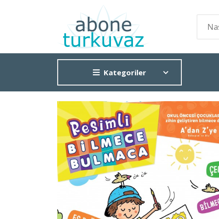
Kategoriler