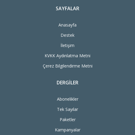
SAYFALAR
Anasayfa
Destek
İletişim
KVKK Aydınlatma Metni
Çerez Bilgilendirme Metni
DERGILER
Abonelikler
Tek Sayılar
Paketler
Kampanyalar