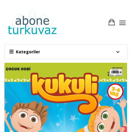
Kategoriler