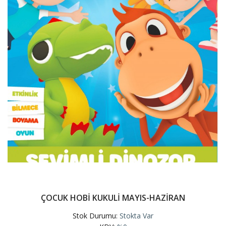
ÇOCUK HOBİ KUKULİ MAYIS-HAZİRAN
Stok Durumu:
Stokta Var