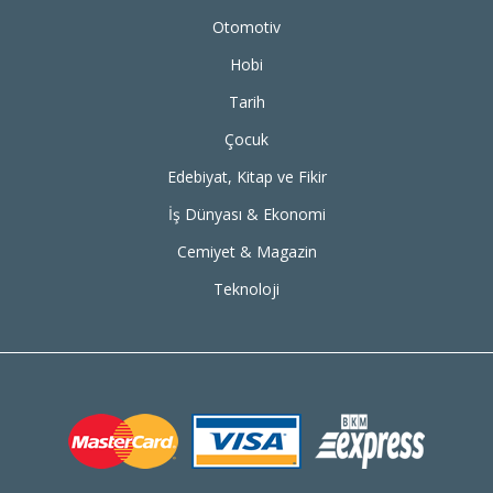
Otomotiv
Hobi
Tarih
Çocuk
Edebiyat, Kitap ve Fikir
İş Dünyası & Ekonomi
Cemiyet & Magazin
Teknoloji