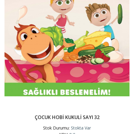
ÇOCUK HOBİ KUKULİ SAYI 32
Stok Durumu:
Stokta Var