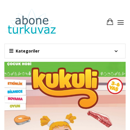
Kategoriler