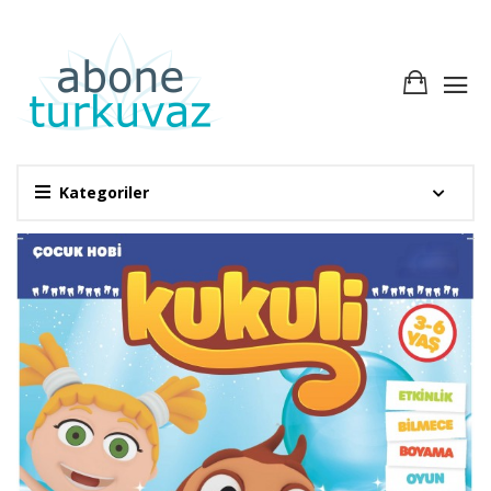
Kategoriler