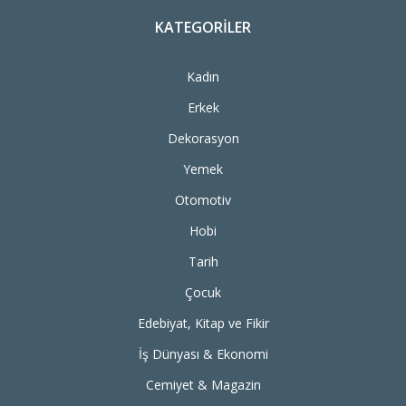
KATEGORILER
Kadın
Erkek
Dekorasyon
Yemek
Otomotiv
Hobi
Tarih
Çocuk
Edebiyat, Kitap ve Fikir
İş Dünyası & Ekonomi
Cemiyet & Magazin