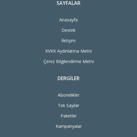
SAYFALAR
Anasayfa
Destek
İletişim
KVKK Aydınlatma Metni
Çerez Bilgilendirme Metni
DERGILER
Abonelikler
Tek Sayılar
Paketler
Kampanyalar