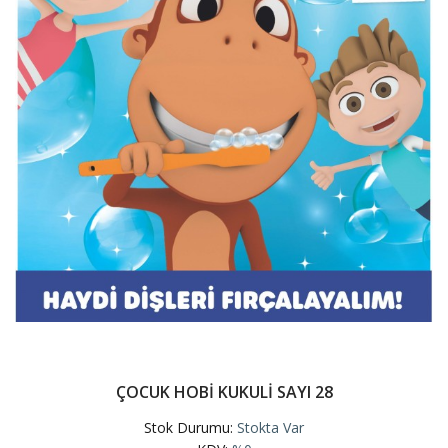
ÇOCUK HOBİ KUKULİ SAYI 28
Stok Durumu:
Stokta Var