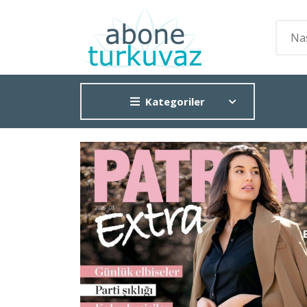
Kategoriler