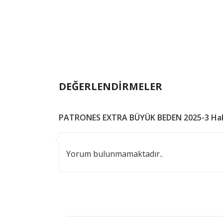
DEĞERLENDİRMELER
PATRONES EXTRA BÜYÜK BEDEN 2025-3 Hak
Yorum bulunmamaktadır..