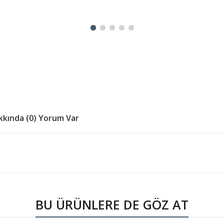
kında (0) Yorum Var
BU ÜRÜNLERE DE GÖZ AT