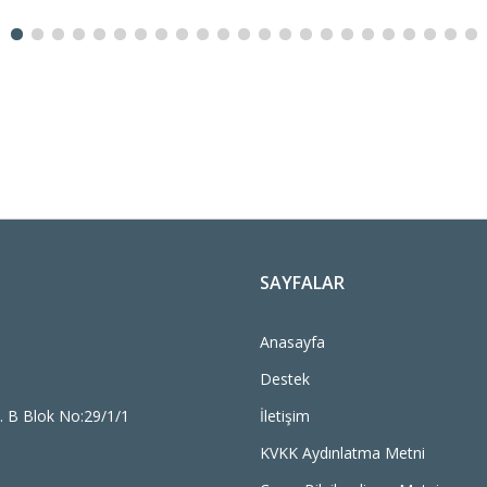
SAYFALAR
Anasayfa
Destek
. B Blok No:29/1/1
İletişim
KVKK Aydınlatma Metni