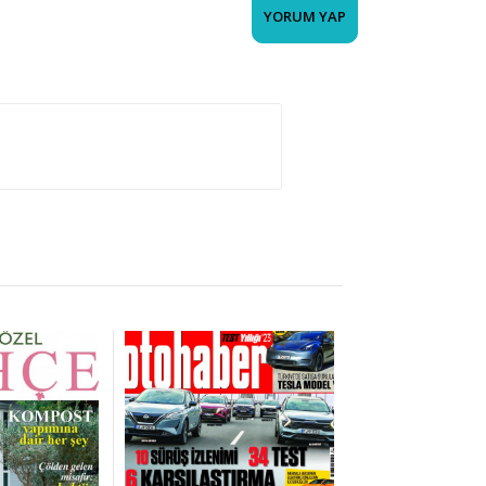
YORUM YAP