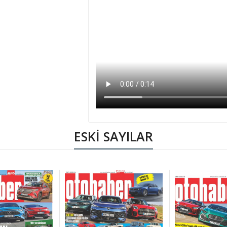
ESKİ SAYILAR