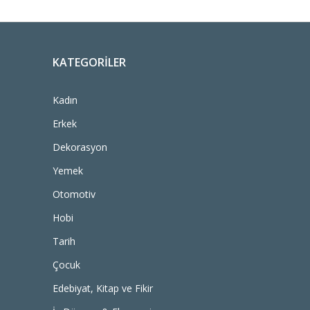
KATEGORILER
Kadın
Erkek
Dekorasyon
Yemek
Otomotiv
Hobi
Tarih
Çocuk
Edebiyat, Kitap ve Fikir