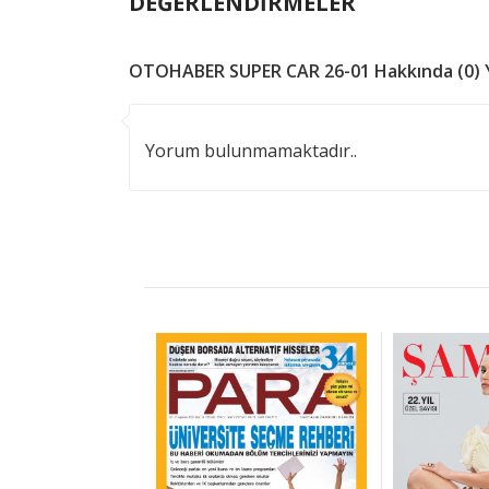
DEĞERLENDİRMELER
OTOHABER SUPER CAR 26-01 Hakkında (0) 
Yorum bulunmamaktadır..