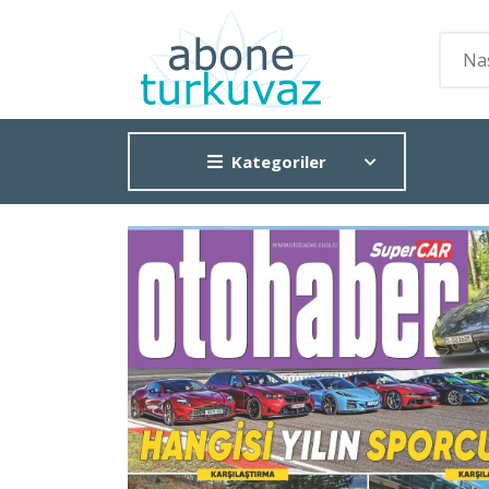
Kategoriler