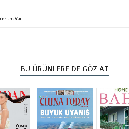
Yorum Var
BU ÜRÜNLERE DE GÖZ AT