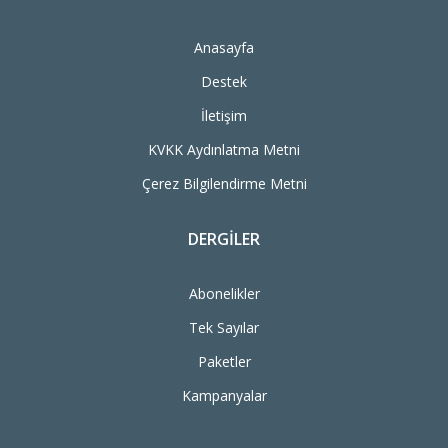
Anasayfa
Destek
İletişim
KVKK Aydınlatma Metni
Çerez Bilgilendirme Metni
DERGILER
Abonelikler
Tek Sayılar
Paketler
Kampanyalar