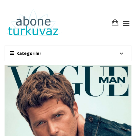
Kategoriler