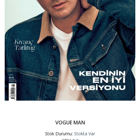
VOGUE MAN
Stok Durumu:
Stokta Var