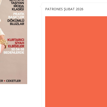
PATRONES ŞUBAT 2026