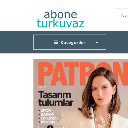
Kategoriler