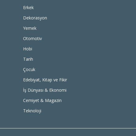
Erkek
Dekorasyon
Yemek
Otomotiv
Hobi
Tarih
Çocuk
Edebiyat, Kitap ve Fikir
İş Dünyası & Ekonomi
Cemiyet & Magazin
Teknoloji