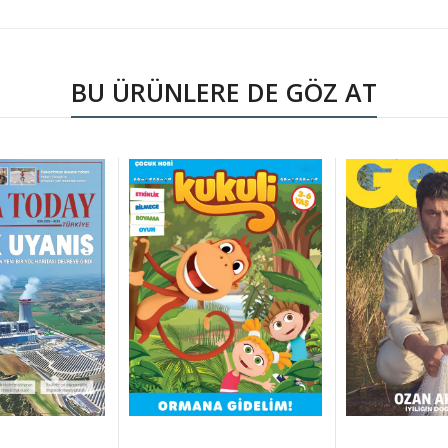
BU ÜRÜNLERE DE GÖZ AT