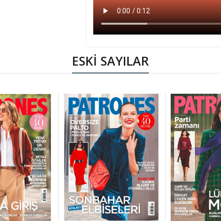
ESKİ SAYILAR