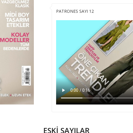
PATRONES SAYI 12
ESKİ SAYILAR