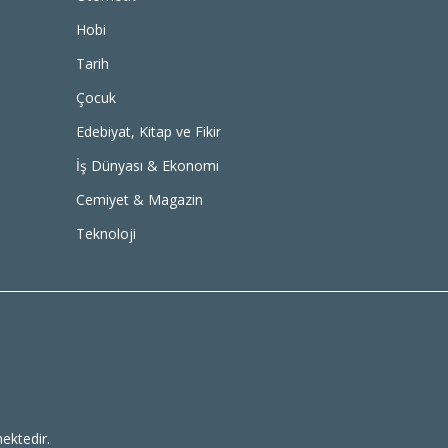
Hobi
Tarih
Çocuk
Edebiyat, Kitap ve Fikir
İş Dünyası & Ekonomi
Cemiyet & Magazin
Teknoloji
ektedir.