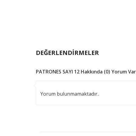
DEĞERLENDİRMELER
PATRONES SAYI 12 Hakkında (0) Yorum Var
Yorum bulunmamaktadır..