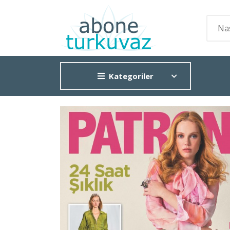
Kategoriler