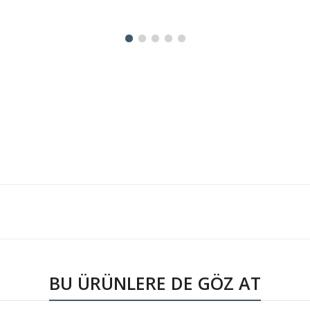
BU ÜRÜNLERE DE GÖZ AT