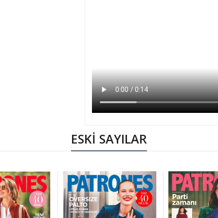
ESKİ SAYILAR