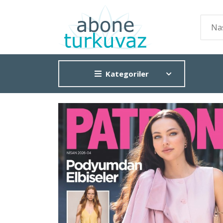
Kategoriler