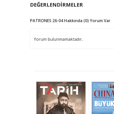
DEĞERLENDİRMELER
PATRONES 26-04 Hakkında (0) Yorum Var
Yorum bulunmamaktadır..