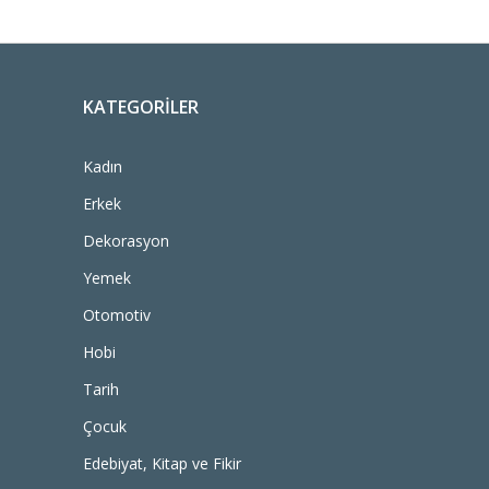
KATEGORILER
Kadın
Erkek
Dekorasyon
Yemek
Otomotiv
Hobi
Tarih
Çocuk
Edebiyat, Kitap ve Fikir