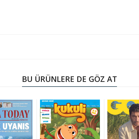
BU ÜRÜNLERE DE GÖZ AT