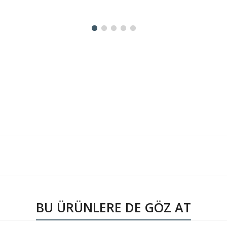
BU ÜRÜNLERE DE GÖZ AT