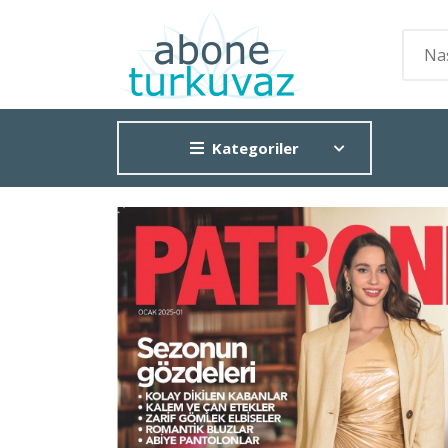
Kategoriler