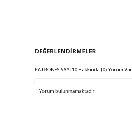
DEĞERLENDİRMELER
PATRONES SAYI 10 Hakkında (0) Yorum Var
Yorum bulunmamaktadır..