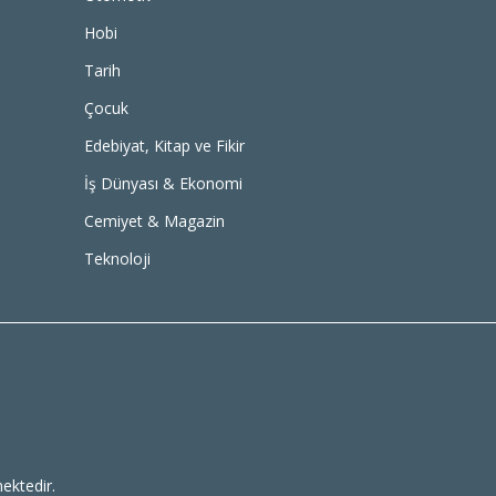
Hobi
Tarih
Çocuk
Edebiyat, Kitap ve Fikir
İş Dünyası & Ekonomi
Cemiyet & Magazin
Teknoloji
ektedir.