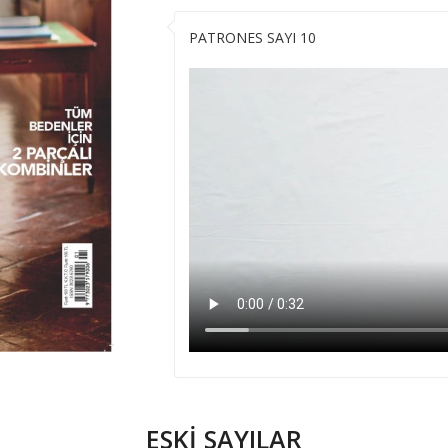
PATRONES SAYI 10
ESKİ SAYILAR