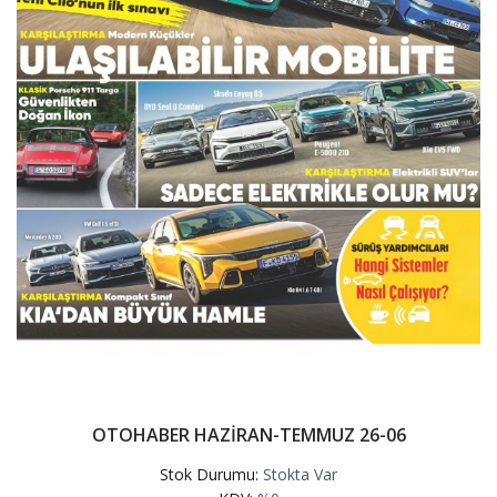
OTOHABER HAZİRAN-TEMMUZ 26-06
Stok Durumu:
Stokta Var