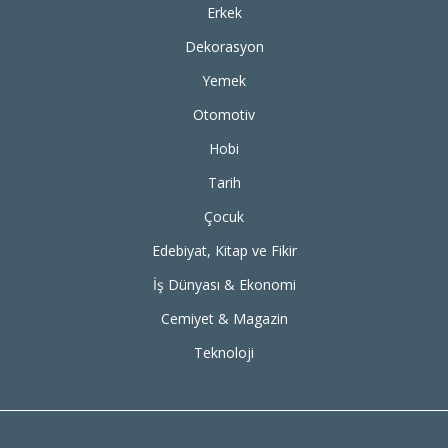
Erkek
Dekorasyon
Yemek
Otomotiv
Hobi
Tarih
Çocuk
Edebiyat, Kitap ve Fikir
İş Dünyası & Ekonomi
Cemiyet & Magazin
Teknoloji