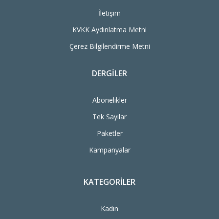
İletişim
KVKK Aydınlatma Metni
Çerez Bilgilendirme Metni
DERGILER
Abonelikler
Tek Sayılar
Paketler
Kampanyalar
KATEGORILER
Kadın