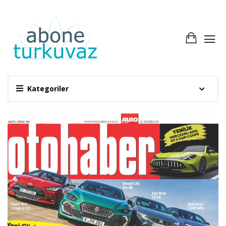
Kategoriler